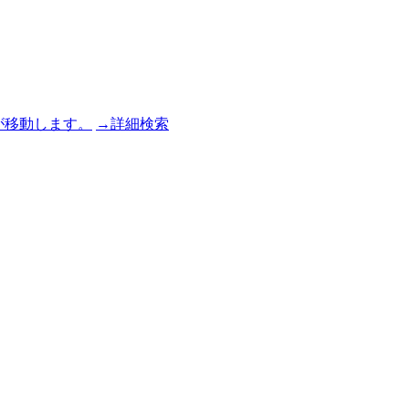
→詳細検索