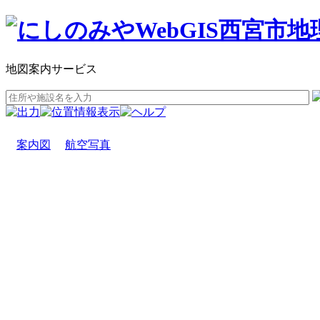
地図案内サービス
案内図
航空写真