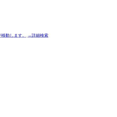
→詳細検索