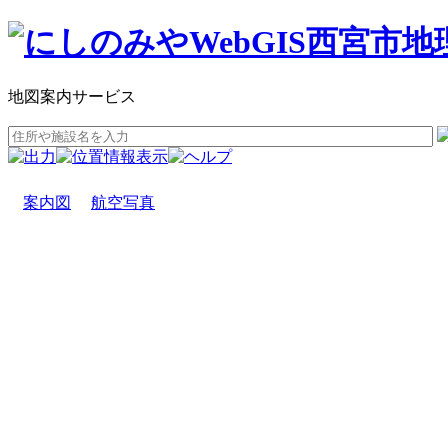
地図案内サービス
案内図
航空写真