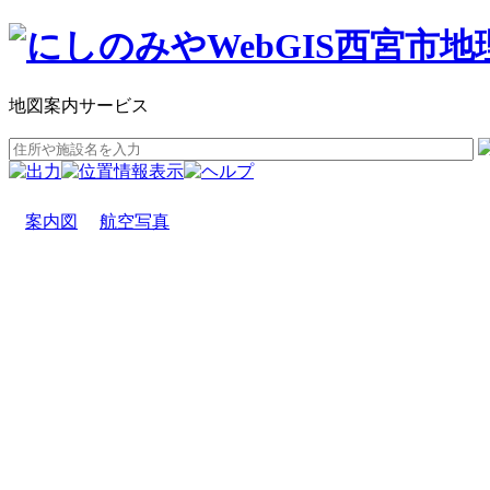
地図案内サービス
案内図
航空写真