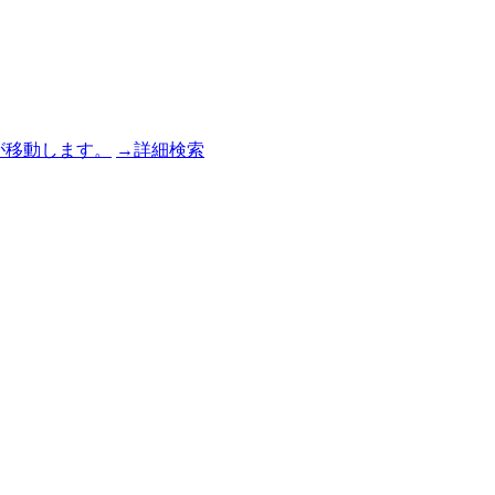
→詳細検索