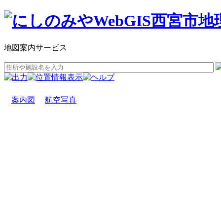
地図案内サービス
案内図
航空写真