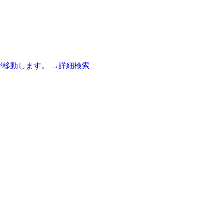
→詳細検索