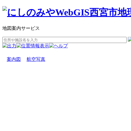
地図案内サービス
案内図
航空写真