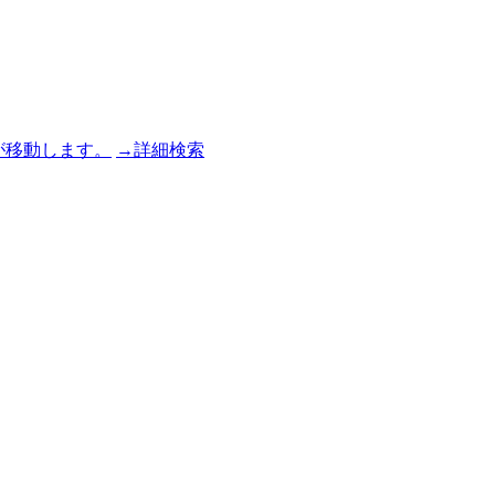
→詳細検索